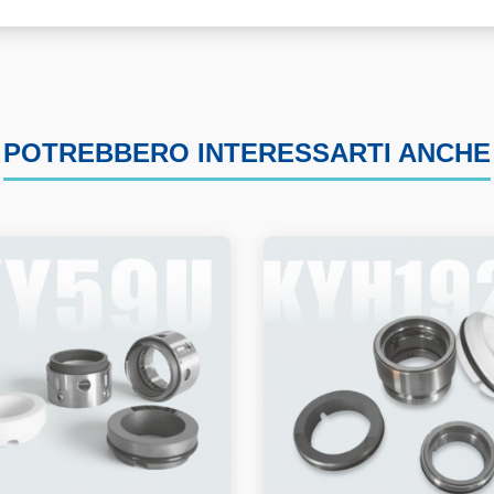
POTREBBERO INTERESSARTI ANCHE