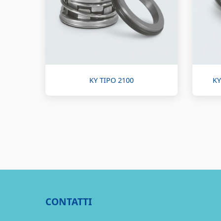
KY TIPO 2100
KY
CONTATTI