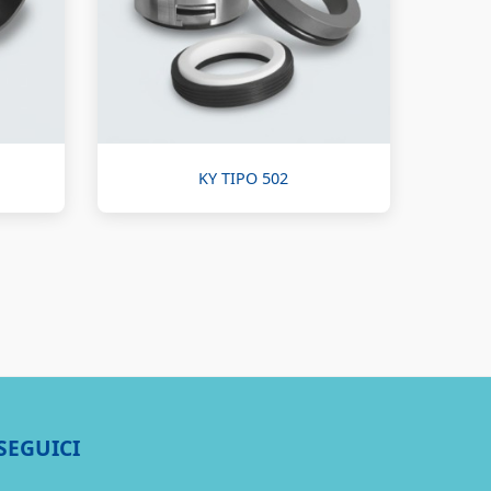
KY TIPO 502
SEGUICI