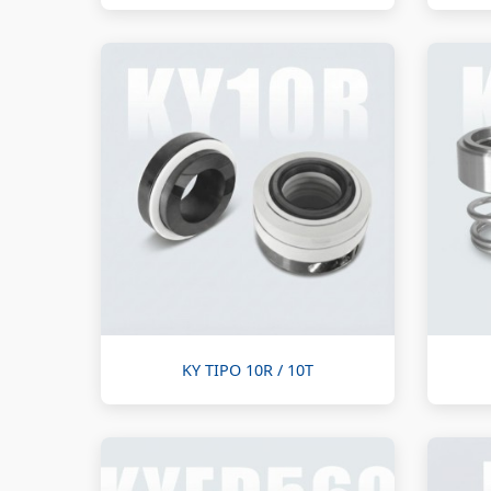
KY TIPO 10R / 10T